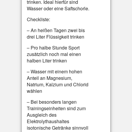
trinken. Ideal hierfür sind
Wasser oder eine Saftschorle.
Checkliste:
– An heißen Tagen zwei bis
drei Liter Flüssigkeit trinken
– Pro halbe Stunde Sport
zusätzlich noch mal einen
halben Liter trinken
– Wasser mit einem hohen
Anteil an Magnesium,
Natrium, Kalzium und Chlorid
wählen
– Bei besonders langen
Trainingseinheiten sind zum
Ausgleich des
Elektrolythaushaltes
isotonische Getränke sinnvoll