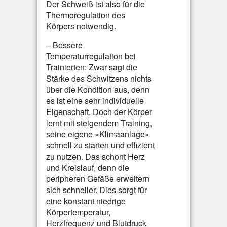
Der Schweiß ist also für die
Thermoregulation des
Körpers notwendig.
– Bessere
Temperaturregulation bei
Trainierten: Zwar sagt die
Stärke des Schwitzens nichts
über die Kondition aus, denn
es ist eine sehr individuelle
Eigenschaft. Doch der Körper
lernt mit steigendem Training,
seine eigene «Klimaanlage»
schnell zu starten und effizient
zu nutzen. Das schont Herz
und Kreislauf, denn die
peripheren Gefäße erweitern
sich schneller. Dies sorgt für
eine konstant niedrige
Körpertemperatur,
Herzfrequenz und Blutdruck