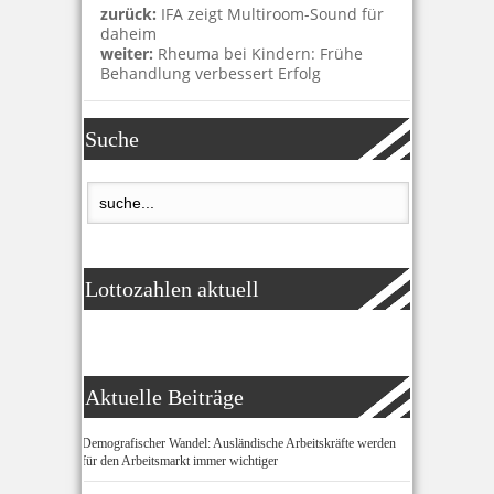
zurück:
IFA zeigt Multiroom-Sound für
daheim
weiter:
Rheuma bei Kindern: Frühe
Behandlung verbessert Erfolg
Suche
Lottozahlen aktuell
Aktuelle Beiträge
Demografischer Wandel: Ausländische Arbeitskräfte werden
für den Arbeitsmarkt immer wichtiger