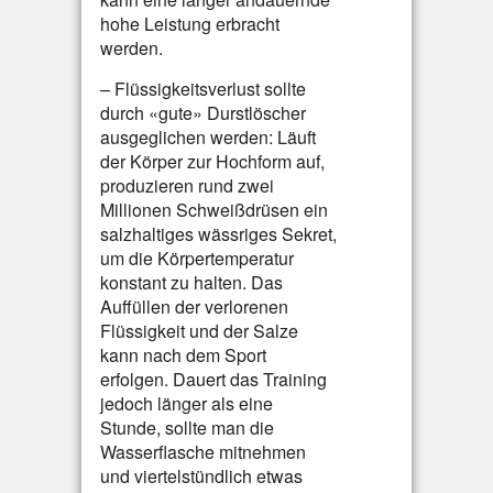
hohe Leistung erbracht
werden.
– Flüssigkeitsverlust sollte
durch «gute» Durstlöscher
ausgeglichen werden: Läuft
der Körper zur Hochform auf,
produzieren rund zwei
Millionen Schweißdrüsen ein
salzhaltiges wässriges Sekret,
um die Körpertemperatur
konstant zu halten. Das
Auffüllen der verlorenen
Flüssigkeit und der Salze
kann nach dem Sport
erfolgen. Dauert das Training
jedoch länger als eine
Stunde, sollte man die
Wasserflasche mitnehmen
und viertelstündlich etwas