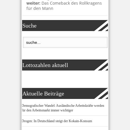
weiter:
Das Comeback des Rollkragens
für den Mann
Suche
Lottozahlen aktuell
Aktuelle Beiträge
Demografischer Wandel: Ausländische Arbeitskräfte werden
für den Arbeitsmarkt immer wichtiger
Drogen: In Deutschland steigt der Kokain-Konsum