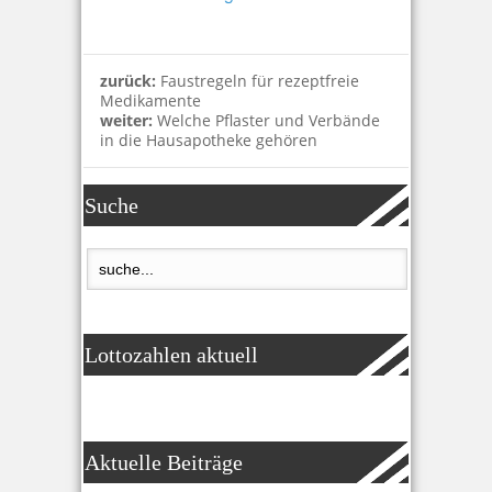
zurück:
Faustregeln für rezeptfreie
Medikamente
weiter:
Welche Pflaster und Verbände
in die Hausapotheke gehören
Suche
Lottozahlen aktuell
Aktuelle Beiträge