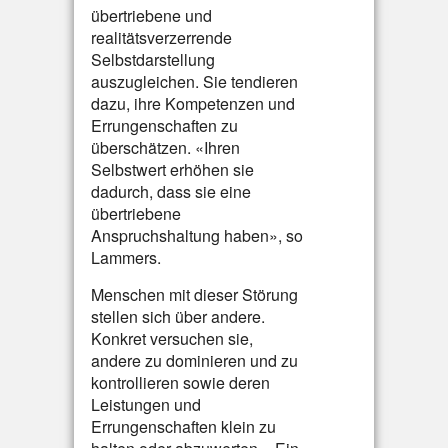
übertriebene und
realitätsverzerrende
Selbstdarstellung
auszugleichen. Sie tendieren
dazu, ihre Kompetenzen und
Errungenschaften zu
überschätzen. «Ihren
Selbstwert erhöhen sie
dadurch, dass sie eine
übertriebene
Anspruchshaltung haben», so
Lammers.
Menschen mit dieser Störung
stellen sich über andere.
Konkret versuchen sie,
andere zu dominieren und zu
kontrollieren sowie deren
Leistungen und
Errungenschaften klein zu