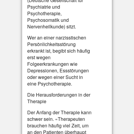
(Deutsche Gesellschaft für
Psychiatrie und
Psychotherapie,
Psychosomatik und
Nervenheilkunde) sitzt.
Wer an einer narzisstischen
Persönlichkeitsstörung
erkrankt ist, begibt sich häufig
erst wegen
Folgeerkrankungen wie
Depressionen, Essstörungen
oder wegen einer Sucht in
eine Psychotherapie.
Die Herausforderungen in der
Therapie
Der Anfang der Therapie kann
schwer sein. «Therapeuten
brauchen häufig viel Zeit, um
an den Patienten überhaupt