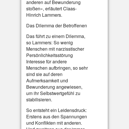
anderen auf Bewunderung
stoßen», erläutert Claas-
Hinrich Lammers.
Das Dilemma der Betroffenen
Das führt zu einem Dilemma,
so Lammers: So wenig
Menschen mit narzisstischer
Persönlichkeitsstörung
Interesse für andere
Menschen aufbringen, so sehr
sind sie auf deren
Aufmerksamkeit und
Bewunderung angewiesen,
um ihr Selbstwertgefühl zu
stabilisieren.
So entsteht ein Leidensdruck:
Erstens aus den Spannungen
und Konflikten mit anderen.