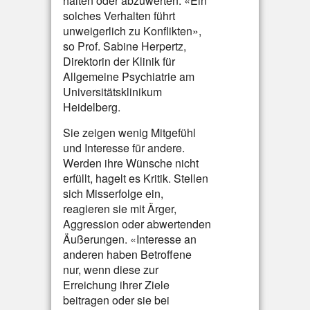
halten oder abzuwerten. «Ein
solches Verhalten führt
unweigerlich zu Konflikten»,
so Prof. Sabine Herpertz,
Direktorin der Klinik für
Allgemeine Psychiatrie am
Universitätsklinikum
Heidelberg.
Sie zeigen wenig Mitgefühl
und Interesse für andere.
Werden ihre Wünsche nicht
erfüllt, hagelt es Kritik. Stellen
sich Misserfolge ein,
reagieren sie mit Ärger,
Aggression oder abwertenden
Äußerungen. «Interesse an
anderen haben Betroffene
nur, wenn diese zur
Erreichung ihrer Ziele
beitragen oder sie bei