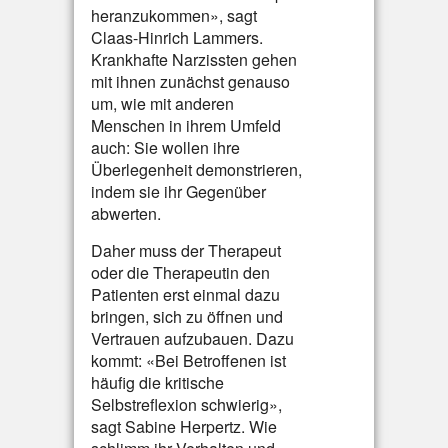
heranzukommen», sagt
Claas-Hinrich Lammers.
Krankhafte Narzissten gehen
mit ihnen zunächst genauso
um, wie mit anderen
Menschen in ihrem Umfeld
auch: Sie wollen ihre
Überlegenheit demonstrieren,
indem sie ihr Gegenüber
abwerten.
Daher muss der Therapeut
oder die Therapeutin den
Patienten erst einmal dazu
bringen, sich zu öffnen und
Vertrauen aufzubauen. Dazu
kommt: «Bei Betroffenen ist
häufig die kritische
Selbstreflexion schwierig»,
sagt Sabine Herpertz. Wie