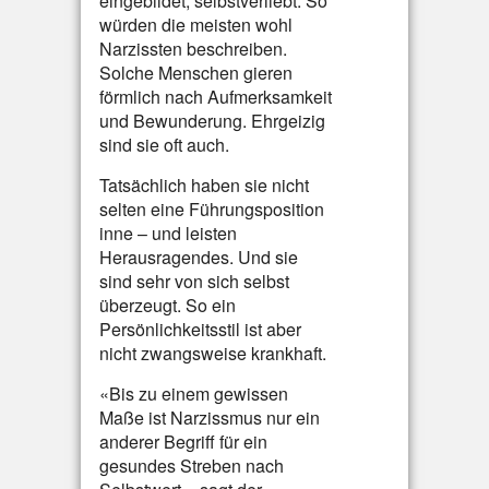
eingebildet, selbstverliebt. So
würden die meisten wohl
Narzissten beschreiben.
Solche Menschen gieren
förmlich nach Aufmerksamkeit
und Bewunderung. Ehrgeizig
sind sie oft auch.
Tatsächlich haben sie nicht
selten eine Führungsposition
inne – und leisten
Herausragendes. Und sie
sind sehr von sich selbst
überzeugt. So ein
Persönlichkeitsstil ist aber
nicht zwangsweise krankhaft.
«Bis zu einem gewissen
Maße ist Narzissmus nur ein
anderer Begriff für ein
gesundes Streben nach