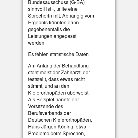
Bundesausschuss (G-BA)
sinnvoll ist», teilte eine
Sprecherin mit. Abhängig vom
Ergebnis könnten dann
gegebenenfalls die
Leistungen angepasst
werden.
Es fehlen statistische Daten
Am Anfang der Behandlung
steht meist der Zahnarzt, der
feststellt, dass etwas nicht
stimmt, und an den
Kieferorthopäden überweist.
Als Beispiel nannte der
Vorsitzende des
Berufsverbands der
Deutschen Kieferorthopäden,
Hans-Jürgen Köning, etwa
Probleme beim Sprechen,