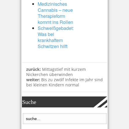
Medizinisches
Cannabis – neue
Therapieform
kommt ins Rollen
Schweißgebadet:
Was bei
krankhaftem
Schwitzen hilft
zurück:
Mittagstief mit kurzem
Nickerchen überwinden
weiter:
Bis zu zwölf Infekte im Jahr sind
bei kleinen Kindern normal
Suche