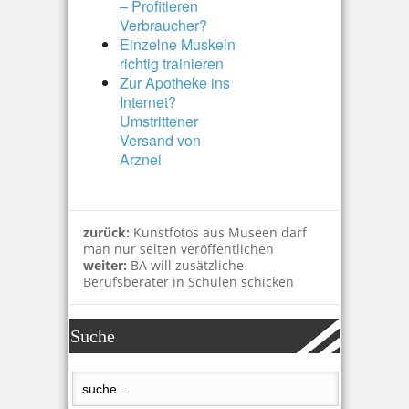
– Profitieren
Verbraucher?
Einzelne Muskeln
richtig trainieren
Zur Apotheke ins
Internet?
Umstrittener
Versand von
Arznei
zurück:
Kunstfotos aus Museen darf
man nur selten veröffentlichen
weiter:
BA will zusätzliche
Berufsberater in Schulen schicken
Suche