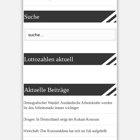
Suche
Lottozahlen aktuell
Aktuelle Beiträge
Demografischer Wandel: Ausländische Arbeitskräfte werden
für den Arbeitsmarkt immer wichtiger
Drogen: In Deutschland steigt der Kokain-Konsum
Wirtschaft: Das Konsumklima hat sich im Juli aufgehellt