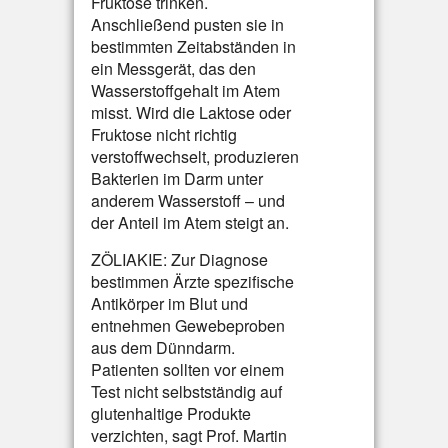
Fruktose trinken.
Anschließend pusten sie in
bestimmten Zeitabständen in
ein Messgerät, das den
Wasserstoffgehalt im Atem
misst. Wird die Laktose oder
Fruktose nicht richtig
verstoffwechselt, produzieren
Bakterien im Darm unter
anderem Wasserstoff – und
der Anteil im Atem steigt an.
ZÖLIAKIE: Zur Diagnose
bestimmen Ärzte spezifische
Antikörper im Blut und
entnehmen Gewebeproben
aus dem Dünndarm.
Patienten sollten vor einem
Test nicht selbstständig auf
glutenhaltige Produkte
verzichten, sagt Prof. Martin