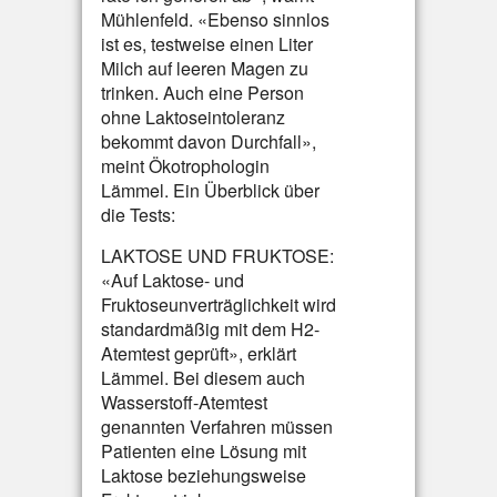
Mühlenfeld. «Ebenso sinnlos
ist es, testweise einen Liter
Milch auf leeren Magen zu
trinken. Auch eine Person
ohne Laktoseintoleranz
bekommt davon Durchfall»,
meint Ökotrophologin
Lämmel. Ein Überblick über
die Tests:
LAKTOSE UND FRUKTOSE:
«Auf Laktose- und
Fruktoseunverträglichkeit wird
standardmäßig mit dem H2-
Atemtest geprüft», erklärt
Lämmel. Bei diesem auch
Wasserstoff-Atemtest
genannten Verfahren müssen
Patienten eine Lösung mit
Laktose beziehungsweise