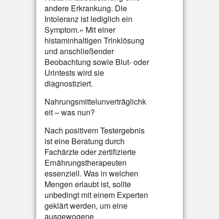
andere Erkrankung. Die
Intoleranz ist lediglich ein
Symptom.» Mit einer
histaminhaltigen Trinklösung
und anschließender
Beobachtung sowie Blut- oder
Urintests wird sie
diagnostiziert.
Nahrungsmittelunverträglichk
eit – was nun?
Nach positivem Testergebnis
ist eine Beratung durch
Fachärzte oder zertifizierte
Ernährungstherapeuten
essenziell. Was in welchen
Mengen erlaubt ist, sollte
unbedingt mit einem Experten
geklärt werden, um eine
ausgewogene