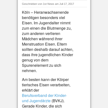
Geschrieben von
1st-News
am Juli 17, 2017
Köln – Heranwachsenende
benötigen besonders viel
Eisen. Im Jugendalter nimmt
zum einen die Blutmenge zu,
zum anderen verlieren
Mädchen während ihrer
Menstruation Eisen. Eltern
sollten deshalb darauf achten,
dass ihre jugendlichen Kinder
genug von dem
Spurenelement zu sich
nehmen.
Am besten kann der Körper
tierisches Eisen verarbeiten,
erklärt der
Berufsverband der Kinder-
und Jugendärzte
(BVKJ).
Gerade Kinder, die sich