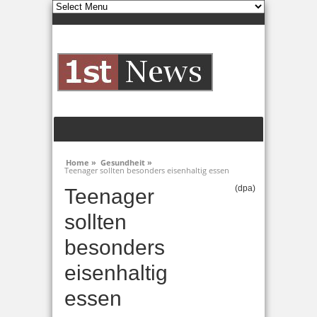
Home »
Gesundheit »
Teenager sollten besonders eisenhaltig essen
(dpa)
Teenager
sollten
besonders
eisenhaltig
essen