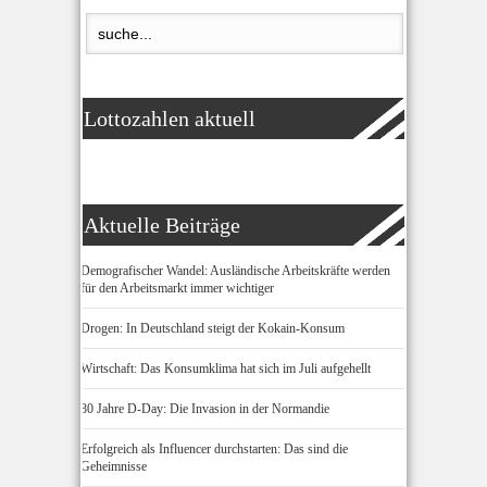
Lottozahlen aktuell
Aktuelle Beiträge
Demografischer Wandel: Ausländische Arbeitskräfte werden
für den Arbeitsmarkt immer wichtiger
Drogen: In Deutschland steigt der Kokain-Konsum
Wirtschaft: Das Konsumklima hat sich im Juli aufgehellt
80 Jahre D-Day: Die Invasion in der Normandie
Erfolgreich als Influencer durchstarten: Das sind die
Geheimnisse