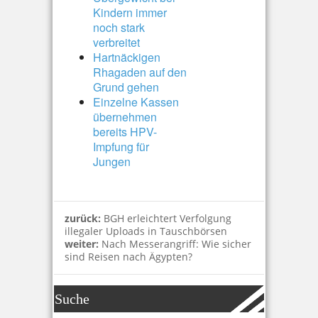
Kindern immer
noch stark
verbreitet
Hartnäckigen
Rhagaden auf den
Grund gehen
Einzelne Kassen
übernehmen
bereits HPV-
Impfung für
Jungen
zurück:
BGH erleichtert Verfolgung
illegaler Uploads in Tauschbörsen
weiter:
Nach Messerangriff: Wie sicher
sind Reisen nach Ägypten?
Suche