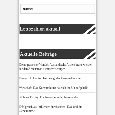
Lottozahlen aktuell
Aktuelle Beiträge
Demografischer Wandel: Ausländische Arbeitskräfte werden
für den Arbeitsmarkt immer wichtiger
Drogen: In Deutschland steigt der Kokain-Konsum
Wirtschaft: Das Konsumklima hat sich im Juli aufgehellt
80 Jahre D-Day: Die Invasion in der Normandie
Erfolgreich als Influencer durchstarten: Das sind die
Geheimnisse