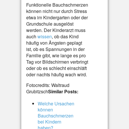
Funktionelle Bauchschmerzen
können nicht nur durch Stress
etwa im Kindergarten oder der
Grundschule ausgelöst
werden. Der Kinderarzt muss
auch
wissen
, ob das Kind
häufig von Ängsten geplagt
ist, ob es Spannungen in der
Familie gibt, wie lange es pro
Tag vor Bildschirmen verbringt
oder ob es schlecht einschläft
oder nachts häufig wach wird.
Fotocredits: Waltraud
Grubitzsch
Similar Posts:
Welche Ursachen
können
Bauchschmerzen
bei Kindern
haben?