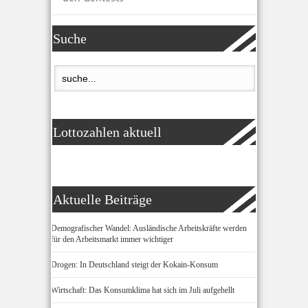
Suche
Lottozahlen aktuell
Aktuelle Beiträge
Demografischer Wandel: Ausländische Arbeitskräfte werden
für den Arbeitsmarkt immer wichtiger
Drogen: In Deutschland steigt der Kokain-Konsum
Wirtschaft: Das Konsumklima hat sich im Juli aufgehellt