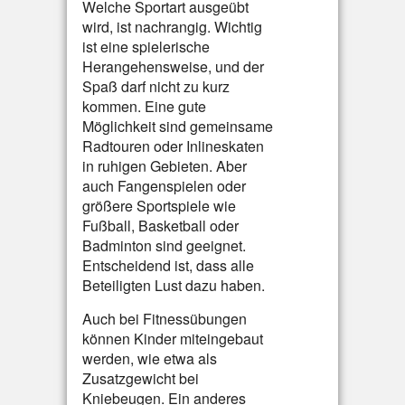
Welche Sportart ausgeübt
wird, ist nachrangig. Wichtig
ist eine spielerische
Herangehensweise, und der
Spaß darf nicht zu kurz
kommen. Eine gute
Möglichkeit sind gemeinsame
Radtouren oder Inlineskaten
in ruhigen Gebieten. Aber
auch Fangenspielen oder
größere Sportspiele wie
Fußball, Basketball oder
Badminton sind geeignet.
Entscheidend ist, dass alle
Beteiligten Lust dazu haben.
Auch bei Fitnessübungen
können Kinder miteingebaut
werden, wie etwa als
Zusatzgewicht bei
Kniebeugen. Ein anderes