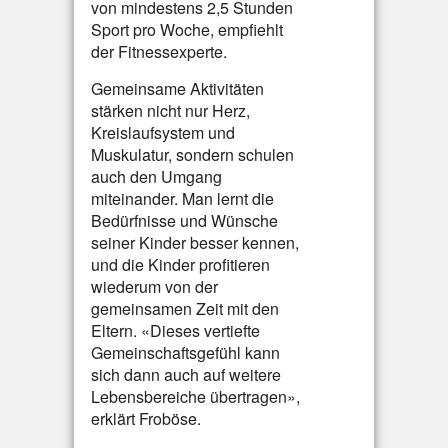
von mindestens 2,5 Stunden
Sport pro Woche, empfiehlt
der Fitnessexperte.
Gemeinsame Aktivitäten
stärken nicht nur Herz,
Kreislaufsystem und
Muskulatur, sondern schulen
auch den Umgang
miteinander. Man lernt die
Bedürfnisse und Wünsche
seiner Kinder besser kennen,
und die Kinder profitieren
wiederum von der
gemeinsamen Zeit mit den
Eltern. «Dieses vertiefte
Gemeinschaftsgefühl kann
sich dann auch auf weitere
Lebensbereiche übertragen»,
erklärt Froböse.