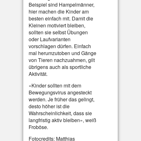
Beispiel sind Hampelmänner,
hier machen die Kinder am
besten einfach mit. Damit die
Kleinen motiviert bleiben,
sollten sie selbst Übungen
oder Laufvarianten
vorschlagen dürfen. Einfach
mal herumzutoben und Gänge
von Tieren nachzuahmen, gilt
übrigens auch als sportliche
Aktivität.
«Kinder sollten mit dem
Bewegungsvirus angesteckt
werden. Je früher das gelingt,
desto höher ist die
Wahrscheinlichkeit, dass sie
langfristig aktiv bleiben», weiß
Froböse.
Fotocredits: Matthias