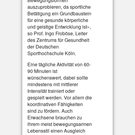
Bewegungsformen
auszuprobieren, da sportliche
Betätigung ein Grundbaustein
für eine gesunde körperliche
und geistige Entwicklung ist»,
so Prof. Ingo Froböse, Leiter
des Zentrums für Gesundheit
der Deutschen
Sporthochschule Köln.
Eine tägliche Aktivität von 60-
90 Minuten ist
wünschenswert, dabei sollte
mindestens mit mittlerer
Intensität trainiert oder
gespielt werden. Vor allem die
koordinativen Fähigkeiten
sind zu fördern. Auch
Erwachsene brauchen zu
ihrem meist bewegungsarmen
Lebensstil einen Ausgleich