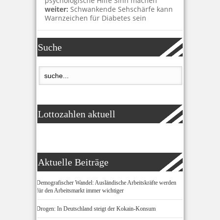
psychologische Hilfe Sinn machen
weiter:
Schwankende Sehschärfe kann
Warnzeichen für Diabetes sein
Suche
Lottozahlen aktuell
Aktuelle Beiträge
Demografischer Wandel: Ausländische Arbeitskräfte werden
für den Arbeitsmarkt immer wichtiger
Drogen: In Deutschland steigt der Kokain-Konsum