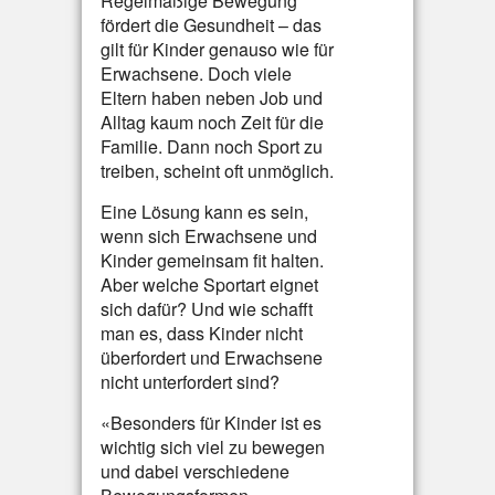
Regelmäßige Bewegung
fördert die Gesundheit – das
gilt für Kinder genauso wie für
Erwachsene. Doch viele
Eltern haben neben Job und
Alltag kaum noch Zeit für die
Familie. Dann noch Sport zu
treiben, scheint oft unmöglich.
Eine Lösung kann es sein,
wenn sich Erwachsene und
Kinder gemeinsam fit halten.
Aber welche Sportart eignet
sich dafür? Und wie schafft
man es, dass Kinder nicht
überfordert und Erwachsene
nicht unterfordert sind?
«Besonders für Kinder ist es
wichtig sich viel zu bewegen
und dabei verschiedene