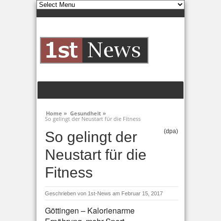
Home »
Gesundheit »
So gelingt der Neustart für die Fitness
(dpa)
So gelingt der
Neustart für die
Fitness
Geschrieben von
1st-News
am Februar 15, 2017
Göttingen – Kalorienarme