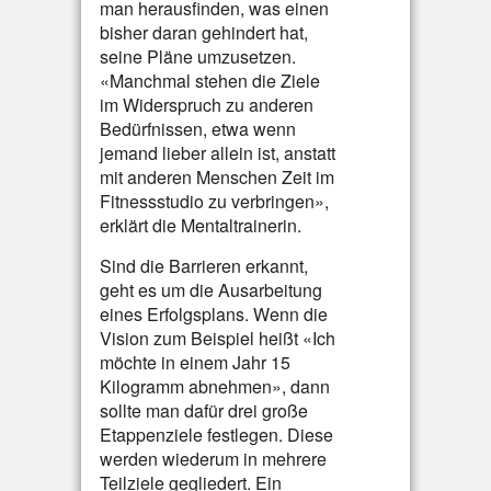
man herausfinden, was einen
bisher daran gehindert hat,
seine Pläne umzusetzen.
«Manchmal stehen die Ziele
im Widerspruch zu anderen
Bedürfnissen, etwa wenn
jemand lieber allein ist, anstatt
mit anderen Menschen Zeit im
Fitnessstudio zu verbringen»,
erklärt die Mentaltrainerin.
Sind die Barrieren erkannt,
geht es um die Ausarbeitung
eines Erfolgsplans. Wenn die
Vision zum Beispiel heißt «Ich
möchte in einem Jahr 15
Kilogramm abnehmen», dann
sollte man dafür drei große
Etappenziele festlegen. Diese
werden wiederum in mehrere
Teilziele gegliedert. Ein