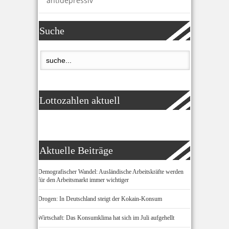
antidepressiv
Suche
Lottozahlen aktuell
Aktuelle Beiträge
Demografischer Wandel: Ausländische Arbeitskräfte werden
für den Arbeitsmarkt immer wichtiger
Drogen: In Deutschland steigt der Kokain-Konsum
Wirtschaft: Das Konsumklima hat sich im Juli aufgehellt