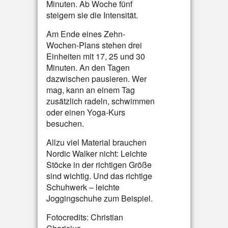
Minuten. Ab Woche fünf
steigern sie die Intensität.
Am Ende eines Zehn-
Wochen-Plans stehen drei
Einheiten mit 17, 25 und 30
Minuten. An den Tagen
dazwischen pausieren. Wer
mag, kann an einem Tag
zusätzlich radeln, schwimmen
oder einen Yoga-Kurs
besuchen.
Allzu viel Material brauchen
Nordic Walker nicht: Leichte
Stöcke in der richtigen Größe
sind wichtig. Und das richtige
Schuhwerk – leichte
Joggingschuhe zum Beispiel.
Fotocredits: Christian