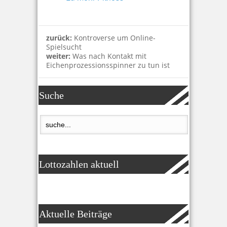
zurück:
Kontroverse um Online-
Spielsucht
weiter:
Was nach Kontakt mit
Eichenprozessionsspinner zu tun ist
Suche
Lottozahlen aktuell
Aktuelle Beiträge