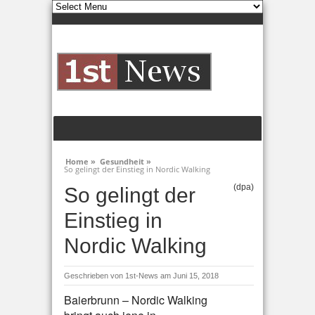
Home »
Gesundheit »
So gelingt der Einstieg in Nordic Walking
(dpa)
So gelingt der
Einstieg in
Nordic Walking
Geschrieben von
1st-News
am Juni 15, 2018
Baierbrunn – Nordic Walking