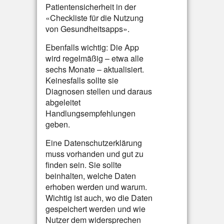
Patientensicherheit in der
«Checkliste für die Nutzung
von Gesundheitsapps».
Ebenfalls wichtig: Die App
wird regelmäßig – etwa alle
sechs Monate – aktualisiert.
Keinesfalls sollte sie
Diagnosen stellen und daraus
abgeleitet
Handlungsempfehlungen
geben.
Eine Datenschutzerklärung
muss vorhanden und gut zu
finden sein. Sie sollte
beinhalten, welche Daten
erhoben werden und warum.
Wichtig ist auch, wo die Daten
gespeichert werden und wie
Nutzer dem widersprechen