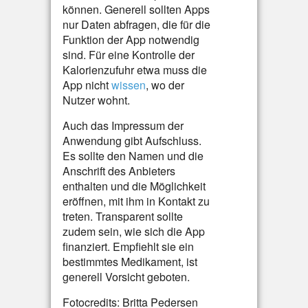
können. Generell sollten Apps
nur Daten abfragen, die für die
Funktion der App notwendig
sind. Für eine Kontrolle der
Kalorienzufuhr etwa muss die
App nicht
wissen
, wo der
Nutzer wohnt.
Auch das Impressum der
Anwendung gibt Aufschluss.
Es sollte den Namen und die
Anschrift des Anbieters
enthalten und die Möglichkeit
eröffnen, mit ihm in Kontakt zu
treten. Transparent sollte
zudem sein, wie sich die App
finanziert. Empfiehlt sie ein
bestimmtes Medikament, ist
generell Vorsicht geboten.
Fotocredits: Britta Pedersen