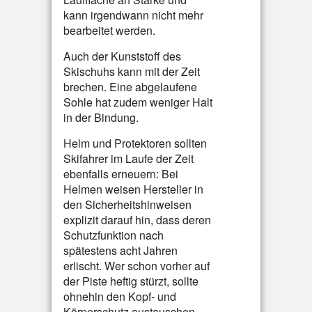
kann irgendwann nicht mehr
bearbeitet werden.
Auch der Kunststoff des
Skischuhs kann mit der Zeit
brechen. Eine abgelaufene
Sohle hat zudem weniger Halt
in der Bindung.
Helm und Protektoren sollten
Skifahrer im Laufe der Zeit
ebenfalls erneuern: Bei
Helmen weisen Hersteller in
den Sicherheitshinweisen
explizit darauf hin, dass deren
Schutzfunktion nach
spätestens acht Jahren
erlischt. Wer schon vorher auf
der Piste heftig stürzt, sollte
ohnehin den Kopf- und
Körperschutz austauschen.