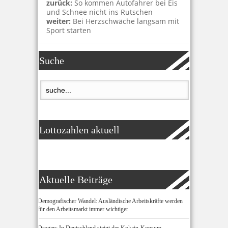
zurück:
So kommen Autofahrer bei Eis
und Schnee nicht ins Rutschen
weiter:
Bei Herzschwäche langsam mit
Sport starten
Suche
Lottozahlen aktuell
Aktuelle Beiträge
Demografischer Wandel: Ausländische Arbeitskräfte werden
für den Arbeitsmarkt immer wichtiger