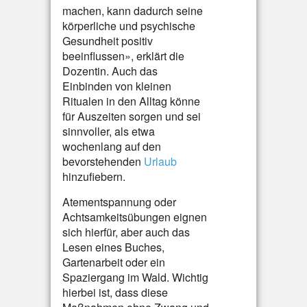
machen, kann dadurch seine
körperliche und psychische
Gesundheit positiv
beeinflussen», erklärt die
Dozentin. Auch das
Einbinden von kleinen
Ritualen in den Alltag könne
für Auszeiten sorgen und sei
sinnvoller, als etwa
wochenlang auf den
bevorstehenden
Urlaub
hinzufiebern.
Atementspannung oder
Achtsamkeitsübungen eignen
sich hierfür, aber auch das
Lesen eines Buches,
Gartenarbeit oder ein
Spaziergang im Wald. Wichtig
hierbei ist, dass diese