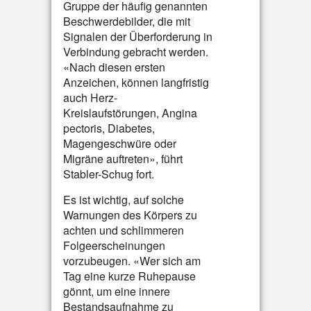
Gruppe der häufig genannten
Beschwerdebilder, die mit
Signalen der Überforderung in
Verbindung gebracht werden.
«Nach diesen ersten
Anzeichen, können langfristig
auch Herz-
Kreislaufstörungen, Angina
pectoris, Diabetes,
Magengeschwüre oder
Migräne auftreten», führt
Stabler-Schug fort.
Es ist wichtig, auf solche
Warnungen des Körpers zu
achten und schlimmeren
Folgeerscheinungen
vorzubeugen. «Wer sich am
Tag eine kurze Ruhepause
gönnt, um eine innere
Bestandsaufnahme zu