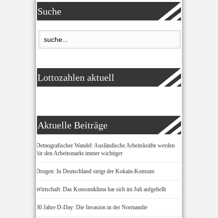
Suche
Lottozahlen aktuell
Aktuelle Beiträge
Demografischer Wandel: Ausländische Arbeitskräfte werden
für den Arbeitsmarkt immer wichtiger
Drogen: In Deutschland steigt der Kokain-Konsum
Wirtschaft: Das Konsumklima hat sich im Juli aufgehellt
80 Jahre D-Day: Die Invasion in der Normandie