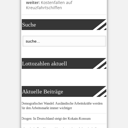
weiter:
Kostenfallen auf
Kreuzfahrtschiffen
Suche
Lottozahlen aktuell
Aktuelle Beiträge
Demografischer Wandel: Ausländische Arbeitskräfte werden
für den Arbeitsmarkt immer wichtiger
Drogen: In Deutschland steigt der Kokain-Konsum