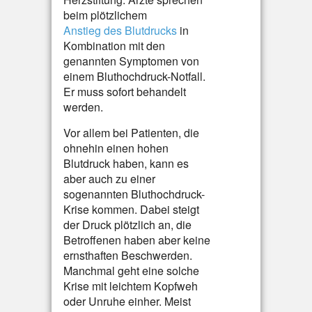
beim plötzlichem
Anstieg des Blutdrucks
in
Kombination mit den
genannten Symptomen von
einem Bluthochdruck-Notfall.
Er muss sofort behandelt
werden.
Vor allem bei Patienten, die
ohnehin einen hohen
Blutdruck haben, kann es
aber auch zu einer
sogenannten Bluthochdruck-
Krise kommen. Dabei steigt
der Druck plötzlich an, die
Betroffenen haben aber keine
ernsthaften Beschwerden.
Manchmal geht eine solche
Krise mit leichtem Kopfweh
oder Unruhe einher. Meist