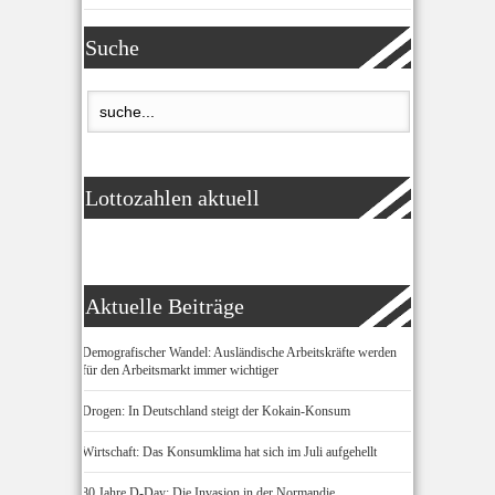
Suche
Lottozahlen aktuell
Aktuelle Beiträge
Demografischer Wandel: Ausländische Arbeitskräfte werden
für den Arbeitsmarkt immer wichtiger
Drogen: In Deutschland steigt der Kokain-Konsum
Wirtschaft: Das Konsumklima hat sich im Juli aufgehellt
80 Jahre D-Day: Die Invasion in der Normandie