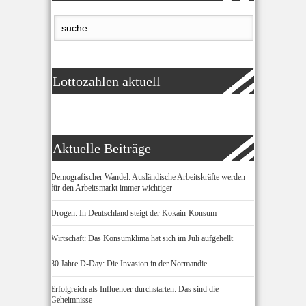
Lottozahlen aktuell
Aktuelle Beiträge
Demografischer Wandel: Ausländische Arbeitskräfte werden
für den Arbeitsmarkt immer wichtiger
Drogen: In Deutschland steigt der Kokain-Konsum
Wirtschaft: Das Konsumklima hat sich im Juli aufgehellt
80 Jahre D-Day: Die Invasion in der Normandie
Erfolgreich als Influencer durchstarten: Das sind die
Geheimnisse