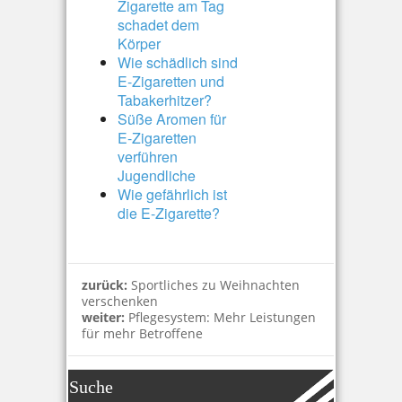
Zigarette am Tag
schadet dem
Körper
Wie schädlich sind
E-Zigaretten und
Tabakerhitzer?
Süße Aromen für
E-Zigaretten
verführen
Jugendliche
Wie gefährlich ist
die E-Zigarette?
zurück:
Sportliches zu Weihnachten
verschenken
weiter:
Pflegesystem: Mehr Leistungen
für mehr Betroffene
Suche