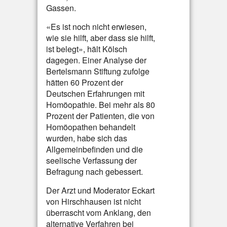
Gassen.
«Es ist noch nicht erwiesen,
wie sie hilft, aber dass sie hilft,
ist belegt», hält Kölsch
dagegen. Einer Analyse der
Bertelsmann Stiftung zufolge
hätten 60 Prozent der
Deutschen Erfahrungen mit
Homöopathie. Bei mehr als 80
Prozent der Patienten, die von
Homöopathen behandelt
wurden, habe sich das
Allgemeinbefinden und die
seelische Verfassung der
Befragung nach gebessert.
Der Arzt und Moderator Eckart
von Hirschhausen ist nicht
überrascht vom Anklang, den
alternative Verfahren bei