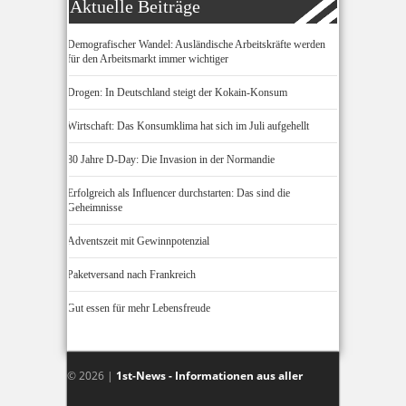
Aktuelle Beiträge
Demografischer Wandel: Ausländische Arbeitskräfte werden
für den Arbeitsmarkt immer wichtiger
Drogen: In Deutschland steigt der Kokain-Konsum
Wirtschaft: Das Konsumklima hat sich im Juli aufgehellt
80 Jahre D-Day: Die Invasion in der Normandie
Erfolgreich als Influencer durchstarten: Das sind die
Geheimnisse
Adventszeit mit Gewinnpotenzial
Paketversand nach Frankreich
Gut essen für mehr Lebensfreude
© 2026 |
1st-News - Informationen aus aller