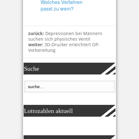
Welches Verfahren
passt zu wem?
zurück:
Depressionen bei Männern
suchen sich physisches Ventil
weiter:
3D-Drucker erleichtert OP-
Vorbereitung
Suche
Lottozahlen aktuell