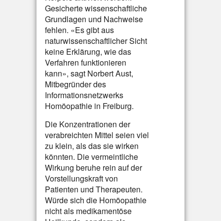
Gesicherte wissenschaftliche
Grundlagen und Nachweise
fehlen. «Es gibt aus
naturwissenschaftlicher Sicht
keine Erklärung, wie das
Verfahren funktionieren
kann», sagt Norbert Aust,
Mitbegründer des
Informationsnetzwerks
Homöopathie in Freiburg.
Die Konzentrationen der
verabreichten Mittel seien viel
zu klein, als das sie wirken
könnten. Die vermeintliche
Wirkung beruhe rein auf der
Vorstellungskraft von
Patienten und Therapeuten.
Würde sich die Homöopathie
nicht als medikamentöse