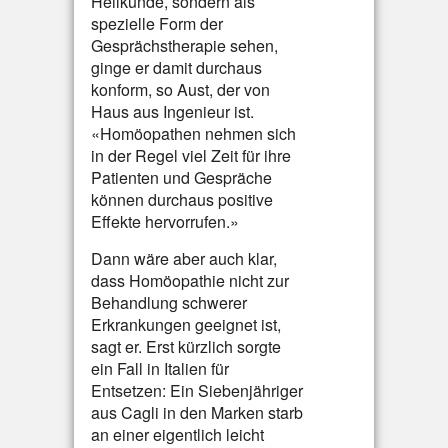
Heilkunde, sondern als
spezielle Form der
Gesprächstherapie sehen,
ginge er damit durchaus
konform, so Aust, der von
Haus aus Ingenieur ist.
«Homöopathen nehmen sich
in der Regel viel Zeit für ihre
Patienten und Gespräche
können durchaus positive
Effekte hervorrufen.»
Dann wäre aber auch klar,
dass Homöopathie nicht zur
Behandlung schwerer
Erkrankungen geeignet ist,
sagt er. Erst kürzlich sorgte
ein Fall in Italien für
Entsetzen: Ein Siebenjähriger
aus Cagli in den Marken starb
an einer eigentlich leicht