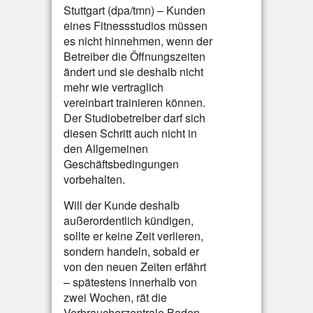
Stuttgart (dpa/tmn) – Kunden
eines Fitnessstudios müssen
es nicht hinnehmen, wenn der
Betreiber die Öffnungszeiten
ändert und sie deshalb nicht
mehr wie vertraglich
vereinbart trainieren können.
Der Studiobetreiber darf sich
diesen Schritt auch nicht in
den Allgemeinen
Geschäftsbedingungen
vorbehalten.
Will der Kunde deshalb
außerordentlich kündigen,
sollte er keine Zeit verlieren,
sondern handeln, sobald er
von den neuen Zeiten erfährt
– spätestens innerhalb von
zwei Wochen, rät die
Verbraucherzentrale Baden-