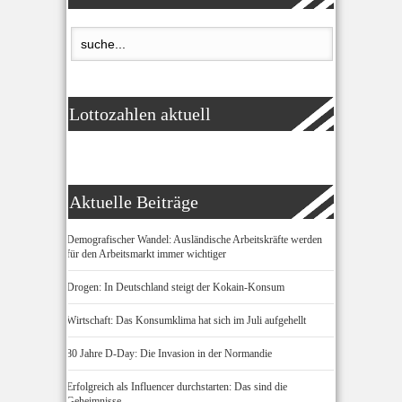
Lottozahlen aktuell
Aktuelle Beiträge
Demografischer Wandel: Ausländische Arbeitskräfte werden
für den Arbeitsmarkt immer wichtiger
Drogen: In Deutschland steigt der Kokain-Konsum
Wirtschaft: Das Konsumklima hat sich im Juli aufgehellt
80 Jahre D-Day: Die Invasion in der Normandie
Erfolgreich als Influencer durchstarten: Das sind die
Geheimnisse