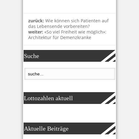
zurück:
Wie können sich Patienten auf
das Lebensende vorbereiten?
weiter:
«So viel Freiheit wie möglich»:
Architektur für Demenzkranke
Suche
Lottozahlen aktuell
Aktuelle Beiträge