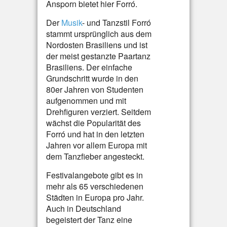
Ansporn bietet hier Forró.
Der
Musik
- und Tanzstil Forró
stammt ursprünglich aus dem
Nordosten Brasiliens und ist
der meist gestanzte Paartanz
Brasiliens. Der einfache
Grundschritt wurde in den
80er Jahren von Studenten
aufgenommen und mit
Drehfiguren verziert. Seitdem
wächst die Popularität des
Forró und hat in den letzten
Jahren vor allem Europa mit
dem Tanzfieber angesteckt.
Festivalangebote gibt es in
mehr als 65 verschiedenen
Städten in Europa pro Jahr.
Auch in Deutschland
begeistert der Tanz eine