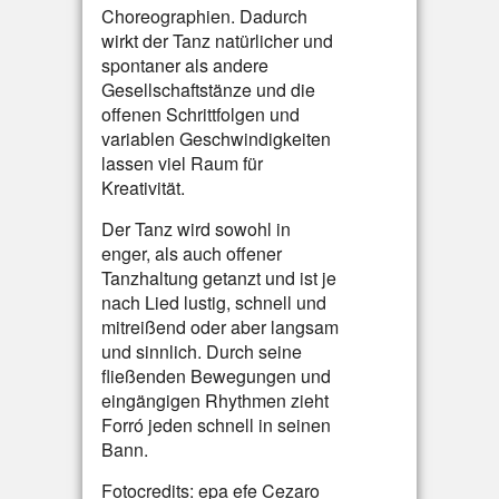
Choreographien. Dadurch
wirkt der Tanz natürlicher und
spontaner als andere
Gesellschaftstänze und die
offenen Schrittfolgen und
variablen Geschwindigkeiten
lassen viel Raum für
Kreativität.
Der Tanz wird sowohl in
enger, als auch offener
Tanzhaltung getanzt und ist je
nach Lied lustig, schnell und
mitreißend oder aber langsam
und sinnlich. Durch seine
fließenden Bewegungen und
eingängigen Rhythmen zieht
Forró jeden schnell in seinen
Bann.
Fotocredits: epa efe Cezaro