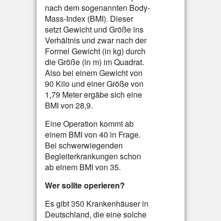
nach dem sogenannten Body-
Mass-Index (BMI). Dieser
setzt Gewicht und Größe ins
Verhältnis und zwar nach der
Formel Gewicht (in kg) durch
die Größe (in m) im Quadrat.
Also bei einem Gewicht von
90 Kilo und einer Größe von
1,79 Meter ergäbe sich eine
BMI von 28,9.
Eine Operation kommt ab
einem BMI von 40 in Frage.
Bei schwerwiegenden
Begleiterkrankungen schon
ab einem BMI von 35.
Wer sollte operieren?
Es gibt 350 Krankenhäuser in
Deutschland, die eine solche