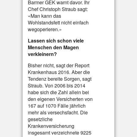
Barmer GEK warnt davor. Ihr
Chef Christoph Straub sagt:
«Man kann das
Wohlstandsfett nicht einfach
wegoperieren.»
Lassen sich schon viele
Menschen den Magen
verkleinern?
Bisher nicht, sagt der Report
Krankenhaus 2016. Aber die
Tendenz bereite Sorgen, sagt
Straub. Von 2006 bis 2014
habe sich die Zahl allein bei
den eigenen Versicherten von
167 auf 1070 Fälle jährlich
mehr als versechsfacht. Die
gesetzliche
Krankenversicherung
insgesamt verzeichnete 9225