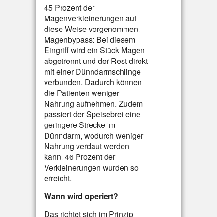
45 Prozent der
Magenverkleinerungen auf
diese Weise vorgenommen.
Magenbypass: Bei diesem
Eingriff wird ein Stück Magen
abgetrennt und der Rest direkt
mit einer Dünndarmschlinge
verbunden. Dadurch können
die Patienten weniger
Nahrung aufnehmen. Zudem
passiert der Speisebrei eine
geringere Strecke im
Dünndarm, wodurch weniger
Nahrung verdaut werden
kann. 46 Prozent der
Verkleinerungen wurden so
erreicht.
Wann wird operiert?
Das richtet sich im Prinzip