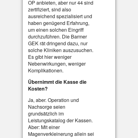
OP anbieten, aber nur 44 sind
zertifiziert, sind also
ausreichend spezialisiert und
haben genügend Erfahrung,
um einen solchen Eingriff
durchzuführen. Die Barmer
GEK rät dringend dazu, nur
solche Kliniken auszusuchen.
Es gibt hier weniger
Nebenwirkungen, weniger
Komplikationen.
Übernimmt die Kasse die
Kosten?
Ja, aber. Operation und
Nachsorge seien
grundsätzlich im
Leistungskatalog der Kassen.
Aber: Mit einer
Magenverkleinerung allein sei