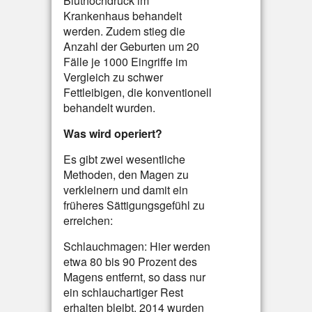
Bluthochdruck im
Krankenhaus behandelt
werden. Zudem stieg die
Anzahl der Geburten um 20
Fälle je 1000 Eingriffe im
Vergleich zu schwer
Fettleibigen, die konventionell
behandelt wurden.
Was wird operiert?
Es gibt zwei wesentliche
Methoden, den Magen zu
verkleinern und damit ein
früheres Sättigungsgefühl zu
erreichen:
Schlauchmagen: Hier werden
etwa 80 bis 90 Prozent des
Magens entfernt, so dass nur
ein schlauchartiger Rest
erhalten bleibt. 2014 wurden