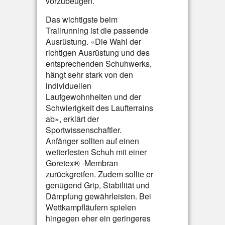
vorzubeugen.
Das wichtigste beim
Trailrunning ist die passende
Ausrüstung. «Die Wahl der
richtigen Ausrüstung und des
entsprechenden Schuhwerks,
hängt sehr stark von den
individuellen
Laufgewohnheiten und der
Schwierigkeit des Laufterrains
ab», erklärt der
Sportwissenschaftler.
Anfänger sollten auf einen
wetterfesten Schuh mit einer
Goretex® -Membran
zurückgreifen. Zudem sollte er
genügend Grip, Stabilität und
Dämpfung gewährleisten. Bei
Wettkampfläufern spielen
hingegen eher ein geringeres