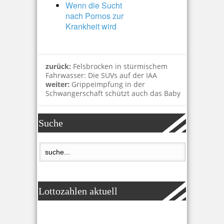
Wenn die Sucht
nach Pornos zur
Krankheit wird
zurück:
Felsbrocken in stürmischem
Fahrwasser: Die SUVs auf der IAA
weiter:
Grippeimpfung in der
Schwangerschaft schützt auch das Baby
Suche
Lottozahlen aktuell