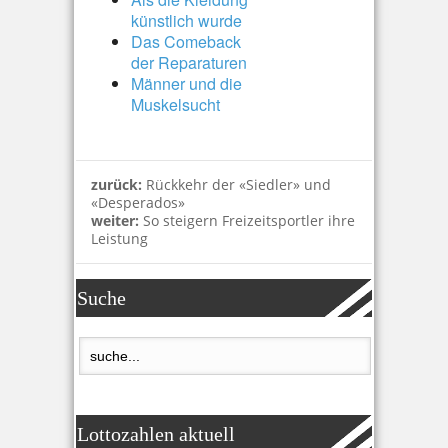
künstlich wurde
Das Comeback
der Reparaturen
Männer und die
Muskelsucht
zurück:
Rückkehr der «Siedler» und
«Desperados»
weiter:
So steigern Freizeitsportler ihre
Leistung
Suche
Lottozahlen aktuell