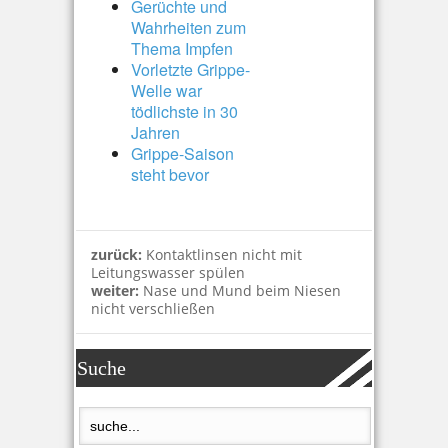
Gerüchte und
Wahrheiten zum
Thema Impfen
Vorletzte Grippe-
Welle war
tödlichste in 30
Jahren
Grippe-Saison
steht bevor
zurück:
Kontaktlinsen nicht mit
Leitungswasser spülen
weiter:
Nase und Mund beim Niesen
nicht verschließen
Suche