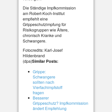
Die Ständige Impfkommission
am Robert-Koch-Institut
empfiehlt eine
Grippeschutzimpfung für
Risikogruppen wie Ältere,
chronisch Kranke und
Schwangere.
Fotocredits: Karl-Josef
Hildenbrand
(dpa)
Similar Posts:
Grippe:
Schwangere
sollten nach
Vierfachimpfstoff
fragen
Besserer
Grippeschutz? Impfkommission
ändert Empfehlung