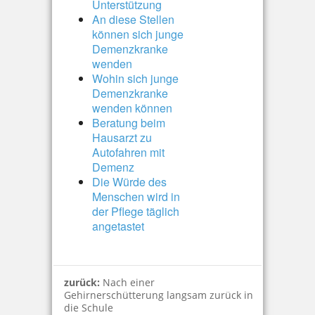
Unterstützung
An diese Stellen
können sich junge
Demenzkranke
wenden
Wohin sich junge
Demenzkranke
wenden können
Beratung beim
Hausarzt zu
Autofahren mit
Demenz
Die Würde des
Menschen wird in
der Pflege täglich
angetastet
zurück:
Nach einer
Gehirnerschütterung langsam zurück in
die Schule