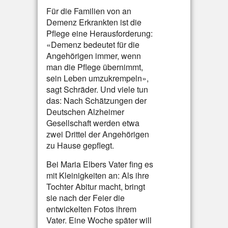
Für die Familien von an
Demenz Erkrankten ist die
Pflege eine Herausforderung:
«Demenz bedeutet für die
Angehörigen immer, wenn
man die Pflege übernimmt,
sein Leben umzukrempeln»,
sagt Schräder. Und viele tun
das: Nach Schätzungen der
Deutschen Alzheimer
Gesellschaft werden etwa
zwei Drittel der Angehörigen
zu Hause gepflegt.
Bei Maria Elbers Vater fing es
mit Kleinigkeiten an: Als ihre
Tochter Abitur macht, bringt
sie nach der Feier die
entwickelten Fotos ihrem
Vater. Eine Woche später will