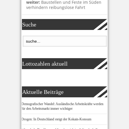
weiter:
Baustellen und Feste im Süden
verhindern reibungslose Fahrt
Suche
Lottozahlen aktuell
Aktuelle Beiträge
Demografischer Wandel: Ausländische Arbeitskräfte werden
für den Arbeitsmarkt immer wichtiger
Drogen: In Deutschland steigt der Kokain-Konsum