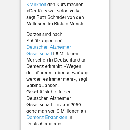
Krankheit
den Kurs machen.
«Der Kurs war sofort voll»,
sagt Ruth Schräder von den
Maltesern im Bistum Münster.
Derzeit sind nach
Schätzungen der
Deutschen Alzheimer
Gesellschaft
1,6 Millionen
Menschen in Deutschland an
Demenz erkrankt. «Wegen
der höheren Lebenserwartung
werden es immer mehr», sagt
Sabine Jansen,
Geschäftsführerin der
Deutschen Alzheimer
Gesellschaft. Im Jahr 2050
gehe man von 3 Millionen an
Demenz Erkrankten
in
Deutschland aus.