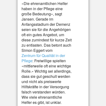
«Die ehrenamtlichen Helfer
haben in der Pflege eine
große Bedeutung», sagt
Jansen. Gerade im
Anfangsstadium der Demenz
seien sie für die Angehörigen
oft ein gutes Angebot, um
diese zumindest für kurze Zeit
zu entlasten. Das betont auch
Simon Eggert vom
Zentrum für Qualität in der
Pflege
: Freiwillige spielten
«mittlerweile oft eine wichtige
Rolle.» Wichtig sei allerdings,
dass sie gut geschult werden
und nicht als preiswerte
Hilfskräfte in der Versorgung
falsch verstanden würden.
Wie viele ehrenamtliche
Helfer es gibt, ist unklar.