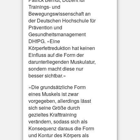
Trainings- und
Bewegungswissenschaft an
der Deutschen Hochschule für
Prävention und
Gesundheitsmanagement
DHfPG. «Eine
Körperfettreduktion hat keinen
Einfluss auf die Form der
darunterliegenden Muskulatur,
sondern macht diese nur
besser sichtbar.»
«Die grundsätzliche Form
eines Muskels ist zwar
vorgegeben, allerdings lässt
sich seine Größe durch
gezieltes Krafttraining
verändern, sodass sich als
Konsequenz daraus die Form
und Kontur des Körpers als