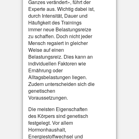
Ganzes verändert», führt der
Experte aus. Wichtig dabei ist,
durch Intensität, Dauer und
Häufigkeit des Trainings
immer neue Belastungsreize
zu schaffen. Doch nicht jeder
Mensch regaiert in gleicher
Weise auf einen
Belastungsreiz. Dies kann an
individuellen Faktoren wie
Ernährung oder
Alltagsbelastungen liegen.
Zudem unterscheiden sich die
genetischen
Voraussetzungen.
Die meisten Eigenschaften
des Körpers sind genetisch
festgelegt. Vor allem
Hormonhaushalt,
Energiestoffwechsel und