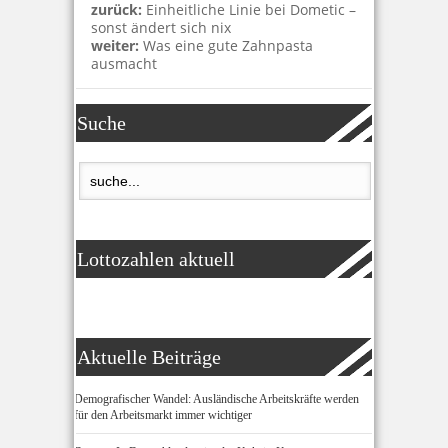
zurück:
Einheitliche Linie bei Dometic –
sonst ändert sich nix
weiter:
Was eine gute Zahnpasta
ausmacht
Suche
Lottozahlen aktuell
Aktuelle Beiträge
Demografischer Wandel: Ausländische Arbeitskräfte werden
für den Arbeitsmarkt immer wichtiger