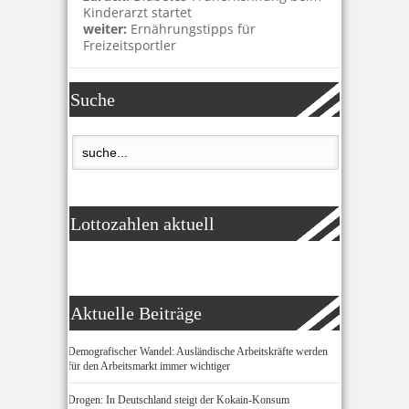
Kinderarzt startet
weiter:
Ernährungstipps für
Freizeitsportler
Suche
Lottozahlen aktuell
Aktuelle Beiträge
Demografischer Wandel: Ausländische Arbeitskräfte werden
für den Arbeitsmarkt immer wichtiger
Drogen: In Deutschland steigt der Kokain-Konsum