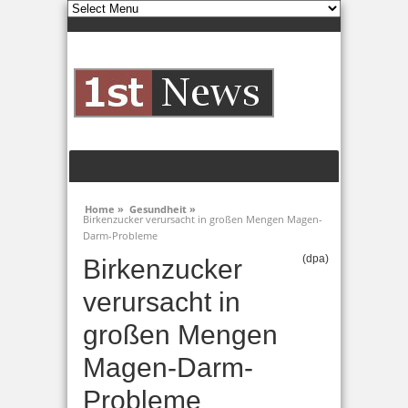
Home »
Gesundheit »
Birkenzucker verursacht in großen Mengen Magen-
Darm-Probleme
(dpa)
Birkenzucker
verursacht in
großen Mengen
Magen-Darm-
Probleme