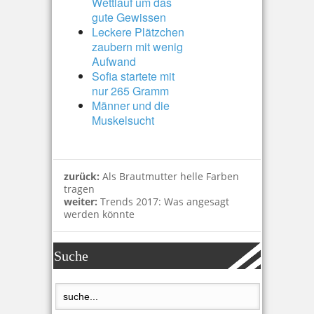
Wettlauf um das
gute Gewissen
Leckere Plätzchen
zaubern mit wenig
Aufwand
Sofia startete mit
nur 265 Gramm
Männer und die
Muskelsucht
zurück:
Als Brautmutter helle Farben
tragen
weiter:
Trends 2017: Was angesagt
werden könnte
Suche