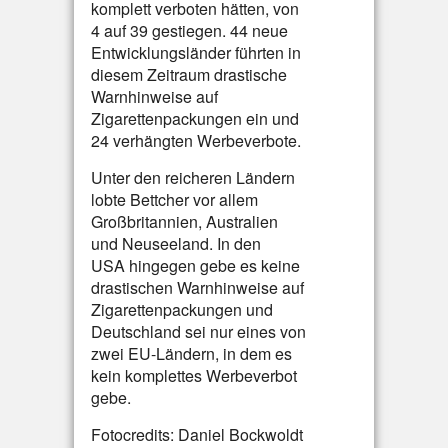
komplett verboten hätten, von
4 auf 39 gestiegen. 44 neue
Entwicklungsländer führten in
diesem Zeitraum drastische
Warnhinweise auf
Zigarettenpackungen ein und
24 verhängten Werbeverbote.
Unter den reicheren Ländern
lobte Bettcher vor allem
Großbritannien, Australien
und Neuseeland. In den
USA hingegen gebe es keine
drastischen Warnhinweise auf
Zigarettenpackungen und
Deutschland sei nur eines von
zwei EU-Ländern, in dem es
kein komplettes Werbeverbot
gebe.
Fotocredits: Daniel Bockwoldt