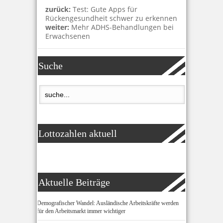
zurück:
Test: Gute Apps für
Rückengesundheit schwer zu erkennen
weiter:
Mehr ADHS-Behandlungen bei
Erwachsenen
Suche
Lottozahlen aktuell
Aktuelle Beiträge
Demografischer Wandel: Ausländische Arbeitskräfte werden
für den Arbeitsmarkt immer wichtiger