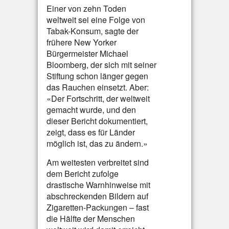
Einer von zehn Toden
weltweit sei eine Folge von
Tabak-Konsum, sagte der
frühere New Yorker
Bürgermeister Michael
Bloomberg, der sich mit seiner
Stiftung schon länger gegen
das Rauchen einsetzt. Aber:
«Der Fortschritt, der weltweit
gemacht wurde, und den
dieser Bericht dokumentiert,
zeigt, dass es für Länder
möglich ist, das zu ändern.»
Am weitesten verbreitet sind
dem Bericht zufolge
drastische Warnhinweise mit
abschreckenden Bildern auf
Zigaretten-Packungen – fast
die Hälfte der Menschen