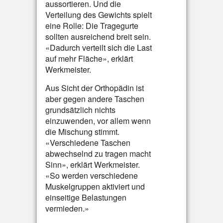
aussortieren. Und die
Verteilung des Gewichts spielt
eine Rolle: Die Tragegurte
sollten ausreichend breit sein.
«Dadurch verteilt sich die Last
auf mehr Fläche», erklärt
Werkmeister.
Aus Sicht der Orthopädin ist
aber gegen andere Taschen
grundsätzlich nichts
einzuwenden, vor allem wenn
die Mischung stimmt.
«Verschiedene Taschen
abwechselnd zu tragen macht
Sinn», erklärt Werkmeister.
«So werden verschiedene
Muskelgruppen aktiviert und
einseitige Belastungen
vermieden.»