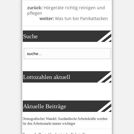
zurück:
Hörgeräte richtig reinigen und
pflegen
weiter:
Was tun bei Panikattacken
Suche
Lottozahlen aktuell
Aktuelle Beiträge
Demografischer Wandel: Ausländische Arbeitskräfte werden
für den Arbeitsmarkt immer wichtiger